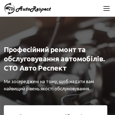
Професійний ремонт та
обслуговування автомобілів.
СТО Авто Респект
Ми зосереджені на тому, щоб надати вам
найвищий рівень якості обслуновування.