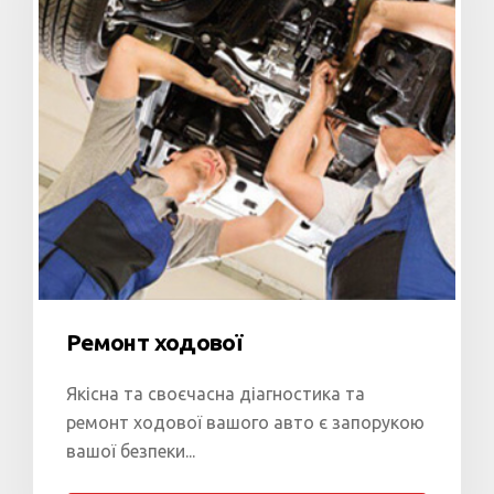
Ремонт ходової
Якісна та своєчасна діагностика та
ремонт ходової вашого авто є запорукою
вашої безпеки...