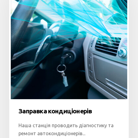
Заправка кондиціонерів
Наша станція проводить діагностику та
ремонт автокондиціонерів...