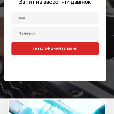
Запит на зворотній дзвінок