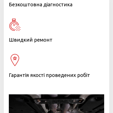
Безкоштовна діагностика
Швидкий ремонт
Гарантія якості проведених робіт