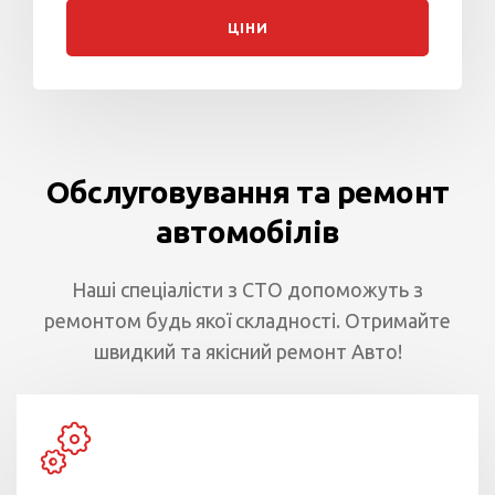
ЦІНИ
Обслуговування та ремонт
автомобілів
Наші спеціалісти з СТО допоможуть з
ремонтом будь якої складності. Отримайте
швидкий та якісний ремонт Авто!