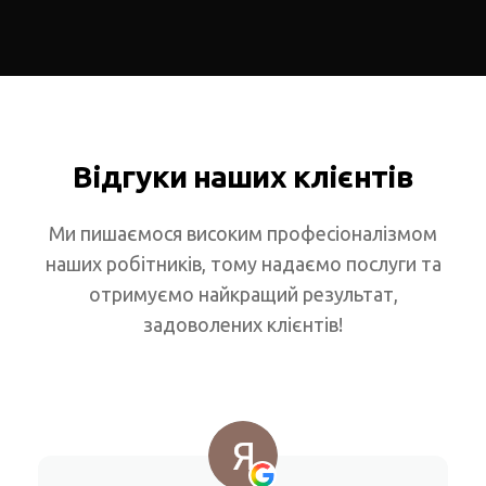
Відгуки наших клієнтів
Ми пишаємося високим професіоналізмом
наших робітників, тому надаємо послуги та
отримуємо найкращий результат,
задоволених клієнтів!