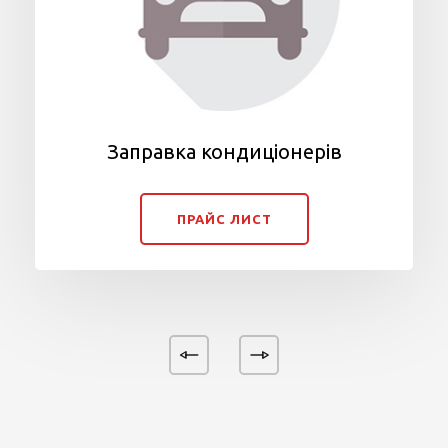
Заправка кондиціонерів
ПРАЙС ЛИСТ