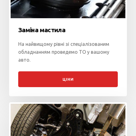
Заміна мастила
На найвищому рівні зі спеціалізованим
обладнанням проведемо ТО у вашому
авто.
ЦІНИ